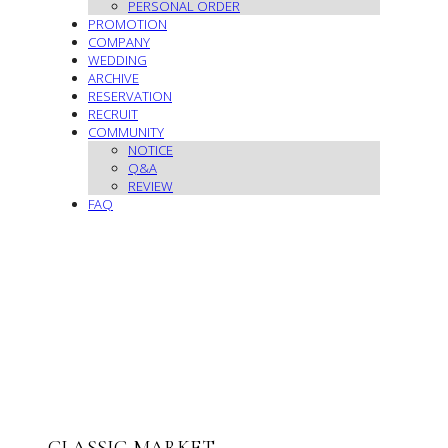
PERSONAL ORDER
PROMOTION
COMPANY
WEDDING
ARCHIVE
RESERVATION
RECRUIT
COMMUNITY
NOTICE
Q&A
REVIEW
FAQ