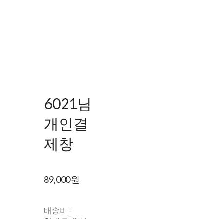
6021님
개인결
제창
89,000원
배송비
-