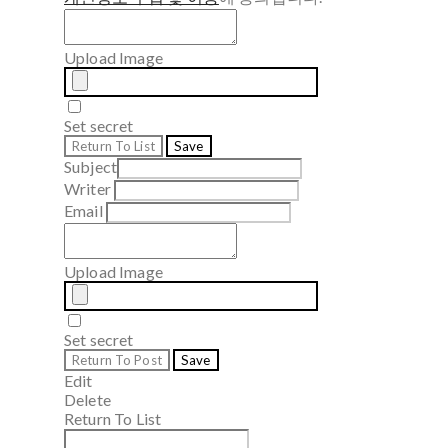
Upload Image
Set secret
Return To List
Save
Subject
Writer
Email
Upload Image
Set secret
Return To Post
Save
Edit
Delete
Return To List