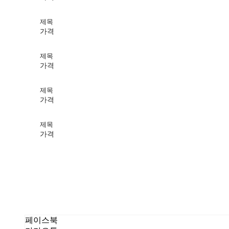
제목
가격
제목
가격
제목
가격
제목
가격
페이스북