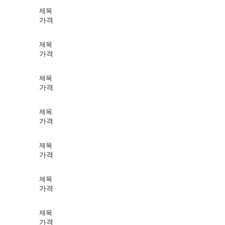
제목
가격
제목
가격
제목
가격
제목
가격
제목
가격
제목
가격
제목
가격