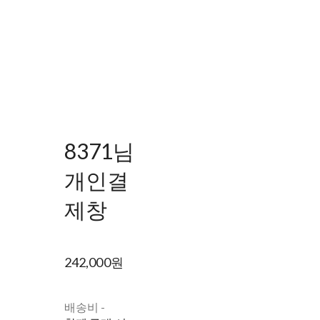
8371님
개인결
제창
242,000원
배송비
-