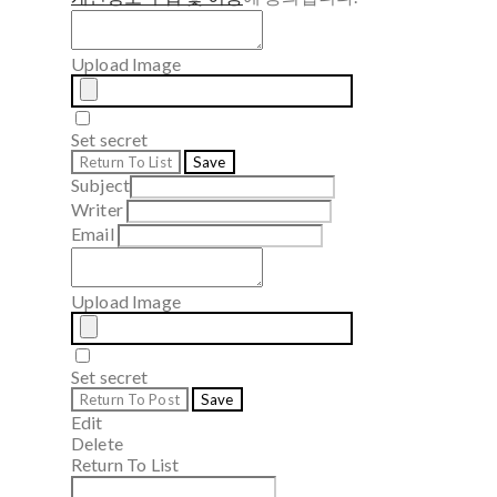
Upload Image
Set secret
Return To List
Save
Subject
Writer
Email
Upload Image
Set secret
Return To Post
Save
Edit
Delete
Return To List