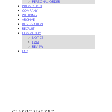
PERSONAL ORDER
PROMOTION
COMPANY
WEDDING
ARCHIVE
RESERVATION
RECRUIT
COMMUNITY
NOTICE
Q&A
REVIEW
FAQ