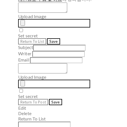
Upload Image
Set secret
Return To List
Save
Subject
Writer
Email
Upload Image
Set secret
Return To Post
Save
Edit
Delete
Return To List