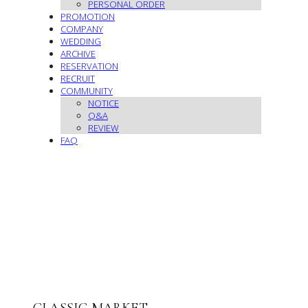
PERSONAL ORDER
PROMOTION
COMPANY
WEDDING
ARCHIVE
RESERVATION
RECRUIT
COMMUNITY
NOTICE
Q&A
REVIEW
FAQ