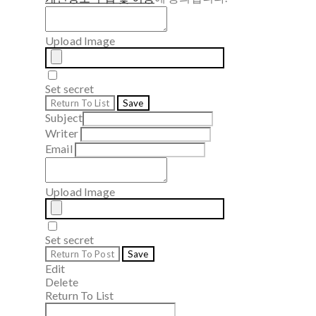
Upload Image
Set secret
Return To List
Save
Subject
Writer
Email
Upload Image
Set secret
Return To Post
Save
Edit
Delete
Return To List