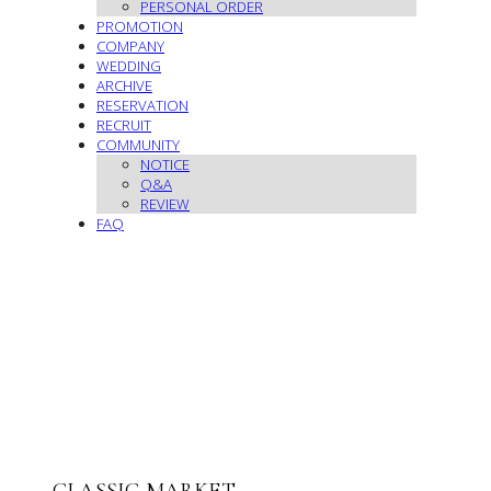
PERSONAL ORDER
PROMOTION
COMPANY
WEDDING
ARCHIVE
RESERVATION
RECRUIT
COMMUNITY
NOTICE
Q&A
REVIEW
FAQ