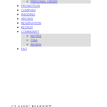
PERSONAL ORDER
PROMOTION
COMPANY
WEDDING
ARCHIVE
RESERVATION
RECRUIT
COMMUNITY
NOTICE
Q&A
REVIEW
FAQ