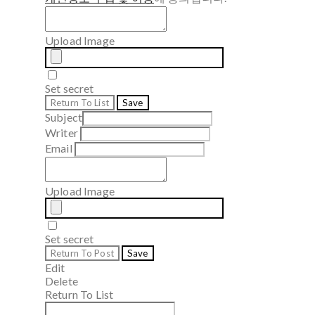
Upload Image
Set secret
Return To List
Save
Subject
Writer
Email
Upload Image
Set secret
Return To Post
Save
Edit
Delete
Return To List