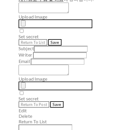
Upload Image
Set secret
Return To List
Save
Subject
Writer
Email
Upload Image
Set secret
Return To Post
Save
Edit
Delete
Return To List