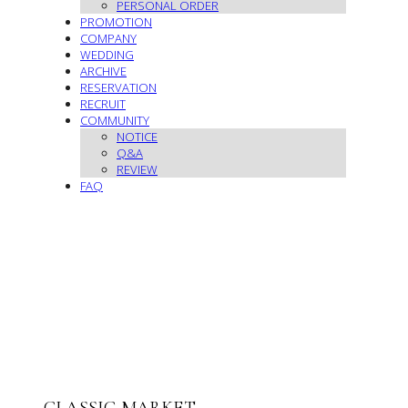
PERSONAL ORDER
PROMOTION
COMPANY
WEDDING
ARCHIVE
RESERVATION
RECRUIT
COMMUNITY
NOTICE
Q&A
REVIEW
FAQ