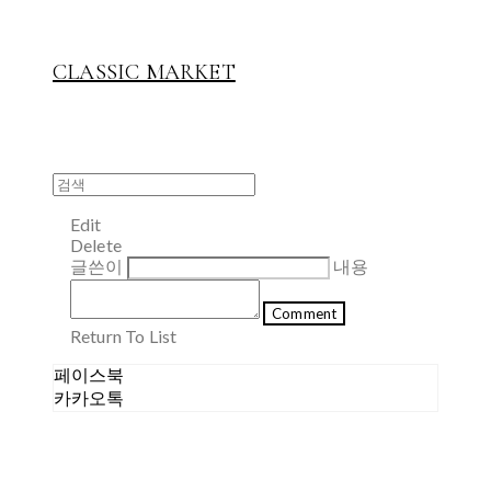
CLASSIC MARKET
Edit
Delete
글쓴이
내용
Comment
Return To List
페이스북
카카오톡